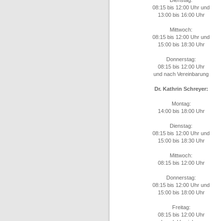
Dienstag:
08:15 bis 12:00 Uhr und
13:00 bis 16:00 Uhr
Mittwoch:
08:15 bis 12:00 Uhr und
15:00 bis 18:30 Uhr
Donnerstag:
08:15 bis 12:00 Uhr
und nach Vereinbarung
Dr. Kathrin Schreyer:
Montag:
14:00 bis 18:00 Uhr
Dienstag:
08:15 bis 12:00 Uhr und
15:00 bis 18:30 Uhr
Mittwoch:
08:15 bis 12:00 Uhr
Donnerstag:
08:15 bis 12:00 Uhr und
15:00 bis 18:00 Uhr
Freitag:
08:15 bis 12:00 Uhr